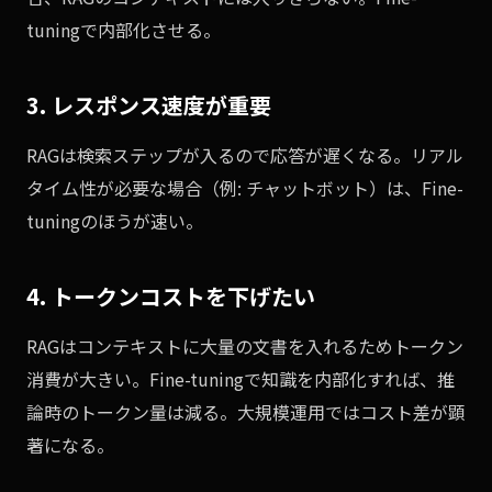
tuningで内部化させる。
3. レスポンス速度が重要
RAGは検索ステップが入るので応答が遅くなる。リアル
タイム性が必要な場合（例: チャットボット）は、Fine-
tuningのほうが速い。
4. トークンコストを下げたい
RAGはコンテキストに大量の文書を入れるためトークン
消費が大きい。Fine-tuningで知識を内部化すれば、推
論時のトークン量は減る。大規模運用ではコスト差が顕
著になる。