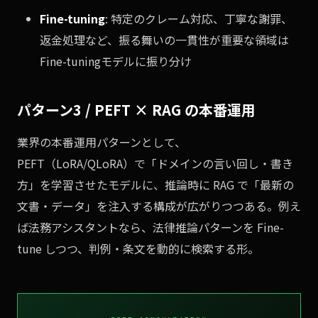
Fine-tuning
: 特定のクレーム対応、丁寧な謝罪、
返金処理など、振る舞いの一貫性が重要な領域は
Fine-tuningモデルに振り分け
パターン3 / PEFT × RAG の本番運用
業界の本番運用パターンとして、
PEFT（LoRA/QLoRA）で「ドメインの言い回し・書き
方」を学習させたモデルに、推論時に RAG で「最新の
文書・データ」を注入する構成が広がりつつある。例え
ば法務アシスタントなら、法律推論パターンを Fine-
tune しつつ、判例・条文を動的に検索する形。