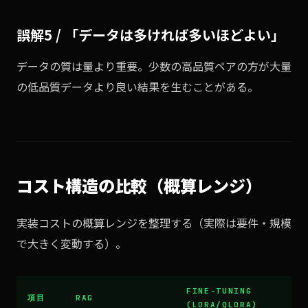
誤解5 / 「データは多ければ多いほどよい」
データの質は量より重要。少数の高品質ペアの方が大量
の低品質データより良い結果を生むことがある。
コスト構造の比較（概算レンジ）
実装コストの概算レンジを整理する（実際は要件・規模
で大きく変動する）。
FINE-TUNING
項目
RAG
(LORA/QLORA)