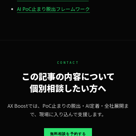
AI PoC止まり脱出フレームワーク
CONTACT
この記事の内容について
個別相談したい方へ
AX Boostでは、PoC止まりの脱出・AI定着・全社展開ま
で、現場に入り込んで支援します。
無料相談を予約する