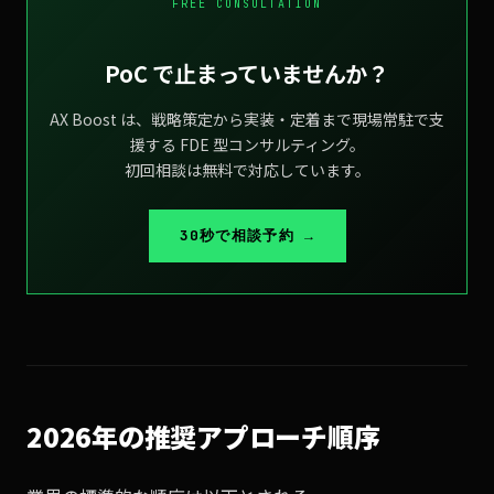
FREE CONSULTATION
PoC で止まっていませんか？
AX Boost は、戦略策定から実装・定着まで現場常駐で支
援する FDE 型コンサルティング。
初回相談は無料で対応しています。
30秒で相談予約 →
2026年の推奨アプローチ順序