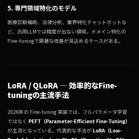
5. 専門領域特化のモデル
医療診断補助、法律分析、業界特化チャットボットな
ど、汎用LLMでは精度が出ない領域。ドメイン特化の
Fine-tuningで顕著な改善が見込めるケースがある。
LoRA / QLoRA — 効率的なFine-
tuningの主流手法
2026年の Fine-tuning 実装では、フルパラメータ学習
ではなく
PEFT（Parameter-Efficient Fine-Tuning）
が主流となっている。代表的な手法が
LoRA（Low-