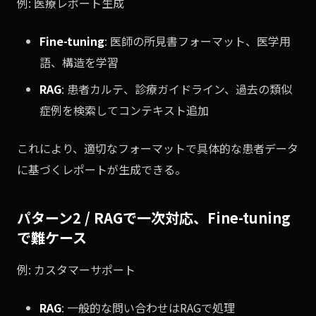
例: 医療レポート生成
Fine-tuning
: 医師の所見書フォーマット、医学用
語、構造を学習
RAG
: 患者カルテ、診療ガイドライン、過去の類似
症例を検索してコンテキスト追加
これにより、適切なフォーマットで具体的な患者データ
に基づくレポートが生成できる。
パターン2 / RAGで一次対応、Fine-tuning
で難ケース
例: カスタマーサポート
RAG
: 一般的な問い合わせはRAGで処理