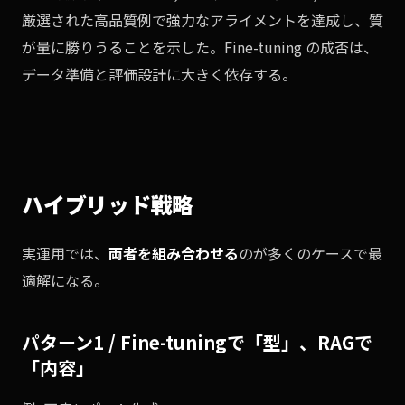
厳選された高品質例で強力なアライメントを達成し、質
が量に勝りうることを示した。Fine-tuning の成否は、
データ準備と評価設計に大きく依存する。
ハイブリッド戦略
実運用では、
両者を組み合わせる
のが多くのケースで最
適解になる。
パターン1 / Fine-tuningで「型」、RAGで
「内容」