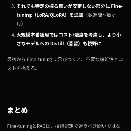
それでも特定の振る舞いが安定しない部分に Fine-
tuning（LoRA/QLoRA）を追加
（数週間〜数ヶ
月）
大規模本番運用ではコスト/速度を考慮し、より小
さなモデルへの Distill（蒸留）も視野に
最初から Fine-tuning に飛びつくと、不要な複雑性とコ
ストを抱える。
まとめ
Fine-tuningとRAGは、技術選定で迷うべき問いではな