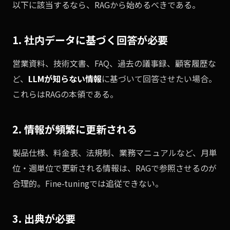
以下に該当するなら、RAGから始めるべきである。
1. 社内データに基づく回答が必要
営業資料、技術文書、FAQ、過去の議事録、顧客履歴な
ど、
LLMが知らない情報
に基づいて回答させたい場合。
これらはRAGの本領である。
2. 情報が頻繁に更新される
製品仕様、料金表、法規制、業務マニュアルなど、月単
位・週単位で更新される情報は、RAGで参照させるのが
合理的。Fine-tuningでは追従できない。
3. 出典が必要