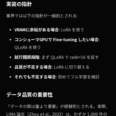
実装の指針
業界では以下の指針が一般的とされる:
VRAMに余裕がある場合
: LoRA を使う
コンシューマGPUで Fine-tuning したい場合
:
QLoRA を使う
試行錯誤段階
: まず QLoRA で rank=16 を試す
品質が不足する場合
: LoRA に切り替える
それでも不足する場合
: 初めてフル学習を検討
データ品質の重要性
「データの質は量より重要」が経験則とされる。実際、
LIMA 論文（Zhou et al., 2023）は、わずか 1,000 件の