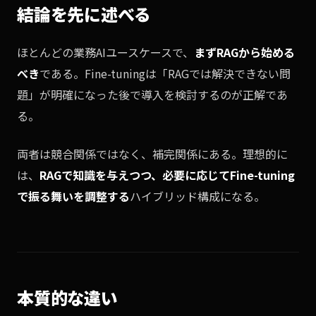
結論を先に述べる
ほとんどの業務AIユースケースで、
まずRAGから始める
べき
である。Fine-tuningは「RAGでは解決できない問
題」が明確になった後で導入を検討するのが正解であ
る。
両者は競合関係ではなく、補完関係にある。理想的に
は、
RAGで知識を与えつつ、必要に応じてFine-tuning
で振る舞いを調整する
ハイブリッド構成になる。
本質的な違い