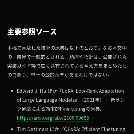
主要参照ソース
本稿で言及した技術の原典は以下のとおり。なお本文中
の「業界で一般的とされる」順序や指針は、公開された
実装ガイド等で広く共有されている考え方をまとめたも
のであり、単一の公的基準があるわけではない。
Edward J. Hu ほか『LoRA: Low-Rank Adaptation
of Large Language Models』（2021年）— 低ラン
ク適応による効率的Fine-tuningの原典.
https://arxiv.org/abs/2106.09685
Tim Dettmers ほか『QLoRA: Efficient Finetuning