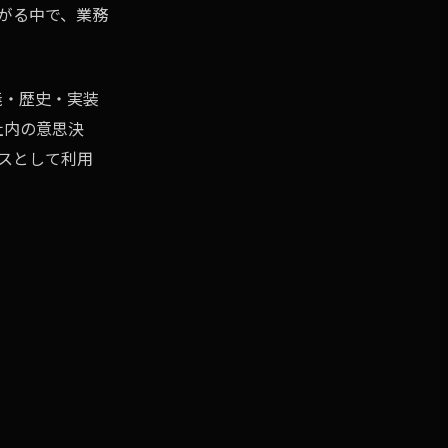
がる中で、業務
義・歴史・実装
社内の意思決
スとして利用