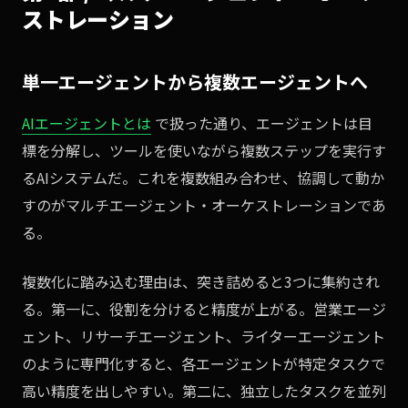
ストレーション
単一エージェントから複数エージェントへ
AIエージェントとは
で扱った通り、エージェントは目
標を分解し、ツールを使いながら複数ステップを実行す
るAIシステムだ。これを複数組み合わせ、協調して動か
すのがマルチエージェント・オーケストレーションであ
る。
複数化に踏み込む理由は、突き詰めると3つに集約され
る。第一に、役割を分けると精度が上がる。営業エージ
ェント、リサーチエージェント、ライターエージェント
のように専門化すると、各エージェントが特定タスクで
高い精度を出しやすい。第二に、独立したタスクを並列