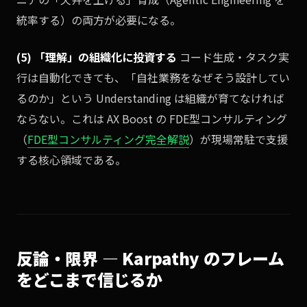
統率する）の両方が必要になる。
(5) 「理解」の組織化に投資する
コード生成・タスク実
行は自動化できても、「自社業務をなぜそう設計してい
るのか」という Understanding は組織が育てなければ
ならない。これは AX Boost の FDE型コンサルティング
（
FDE型コンサルティング完全解説
）が現場常駐で支援
する核心領域である。
反論・限界 — Karpathy のフレーム
をどこまで信じるか