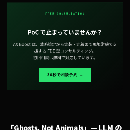
FREE CONSULTATION
PoC で止まっていませんか？
AX Boost は、戦略策定から実装・定着まで現場常駐で支
援する FDE 型コンサルティング。
初回相談は無料で対応しています。
30秒で相談予約 →
「Ghosts, Not Animals」— LLM の