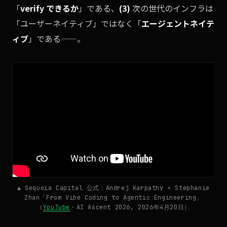
「
verify できるか
」である、
(3)
次の世代のインフラは
「ユーザーネイティブ」ではなく「
エージェントネイテ
ィブ
」である——。
▲ Sequoia Capital 公式：Andrej Karpathy × Stephanie
Zhan「From Vibe Coding to Agentic Engineering」
（
YouTube
・AI Ascent 2026, 2026年4月20日）