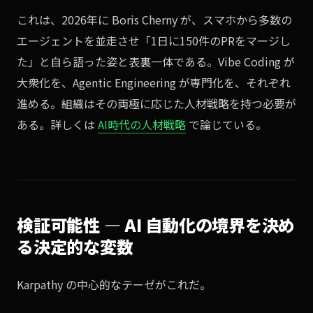
これは、2026年に Boris Cherny が、スマホから多数の
エージェントを並走させ「1日に150件のPRをマージし
た」と自ら語った姿と表裏一体である。Vibe Coding が
大衆化を、Agentic Engineering が専門化を、それぞれ
進める。組織はその両極に応じた人材戦略を持つ必要が
ある。詳しくは
AI時代の人材戦略
で論じている。
検証可能性 — AI 自動化の境界を決め
る決定的な変数
Karpathy の中心的なテーゼがこれだ。