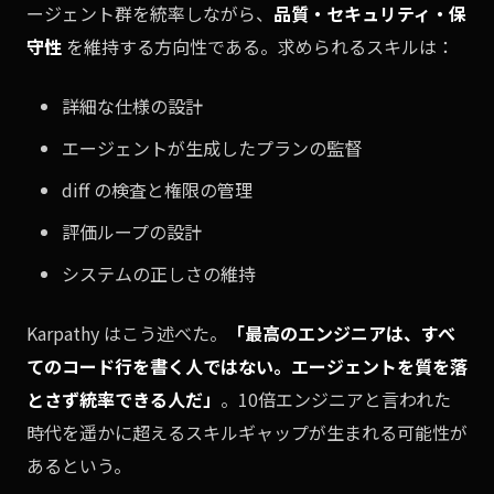
ージェント群を統率しながら、
品質・セキュリティ・保
守性
を維持する方向性である。求められるスキルは：
詳細な仕様の設計
エージェントが生成したプランの監督
diff の検査と権限の管理
評価ループの設計
システムの正しさの維持
Karpathy はこう述べた。
「最高のエンジニアは、すべ
てのコード行を書く人ではない。エージェントを質を落
とさず統率できる人だ」
。10倍エンジニアと言われた
時代を遥かに超えるスキルギャップが生まれる可能性が
あるという。