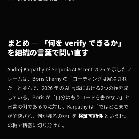
まとめ — 「何を verify できるか」
を組織の言葉で問い直す
Andrej Karpathy が Sequoia AI Ascent 2026 で示したフ
レームは、Boris Cherny の「コーディングは解決され
た」と並んで、2026 年の AI 言説における2つの極を成
している。Boris が「自分はもうコードを書かない」と
宣言の側であるのに対し、Karpathy は「ではどこまで
が解決され、何が残るのか」を
検証可能性
という1つ
の軸で精密に切り分けた。