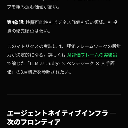
プを組み込む価値が高い。
第4象限
: 検証可能性もビジネス価値も低い領域。AI 投
資の優先順位は低い。
このマトリクスの実装には、評価フレームワークの設計
力が決定的になる。詳しくは
AI評価フレームの実装論
で論じた「LLM-as-Judge × ベンチマーク × 人手評
価」の3層構造を参照されたい。
エージェントネイティブインフラ —
次のフロンティア