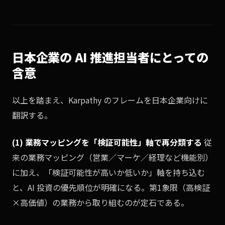
日本企業の AI 推進担当者にとっての
含意
以上を踏まえ、Karpathy のフレームを日本企業向けに
翻訳する。
(1) 業務マッピングを「検証可能性」軸で再分類する
従
来の業務マッピング（営業／マーケ／経理など機能別）
に加え、「検証可能性が高いか低いか」軸を持ち込む
と、AI 投資の優先順位が明確になる。第1象限（高検証
×高価値）の業務から取り組むのが定石である。